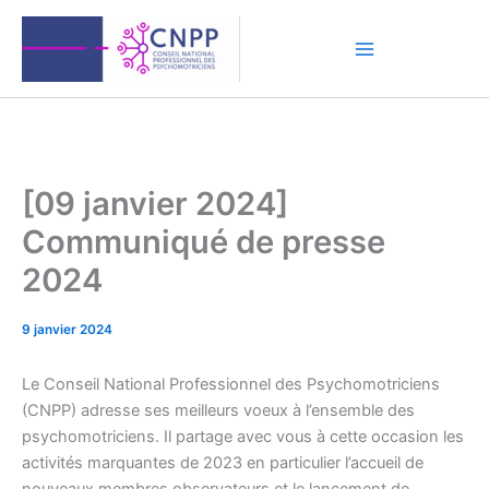
Aller
au
contenu
[09 janvier 2024]
Communiqué de presse
2024
9 janvier 2024
Le Conseil National Professionnel des Psychomotriciens
(CNPP) adresse ses meilleurs voeux à l’ensemble des
psychomotriciens. Il partage avec vous à cette occasion les
activités marquantes de 2023 en particulier l’accueil de