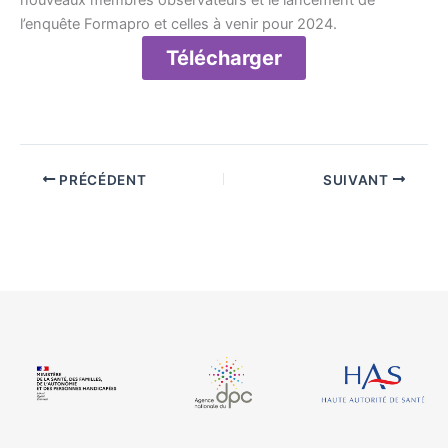
nouveaux membres observateurs et le lancement de
l’enquête Formapro et celles à venir pour 2024.
Télécharger
PRÉCÉDENT
SUIVANT