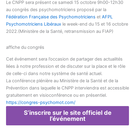
Le CNPP sera présent ce samedi 15 octobre 9h00-12h30
au congrès des psychomotriciens proposé par la
Fédération Française des Psychomotriciens
et
AFPL
Psychomotriciens Libéraux
le week-end du 15 et 16 octobre
2022.(Ministère de la Santé, retransmission au FIAP)
affiche du congrés
Cet événement sera l’occasion de partager des actualités
liées à notre profession et de discuter sur la place et le rôle
de celle-ci dans notre système de santé actuel.
La conférence plénière au Ministère de la Santé et de la
Prévention dans laquelle le CNPP interviendra est accessible
gratuitement en visioconférence ou en présentiel.
https://congres-psychomot.com/
S’inscrire sur le site officiel de
l’événement