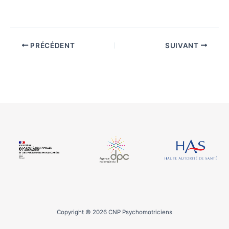
PRÉCÉDENT
SUIVANT
Copyright © 2026 CNP Psychomotriciens